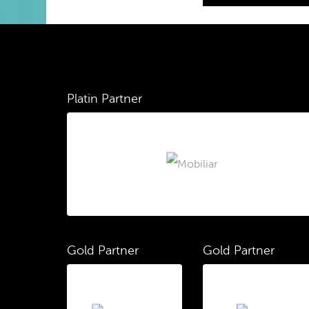
Platin Partner
Gold Partner
Gold Partner