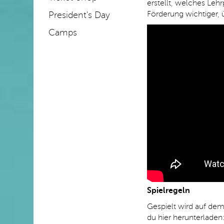
erstellt, welches Leh
Förderung wichtiger,
President's Day
Camps
Spielregeln
Gespielt wird auf dem 
du hier herunterladen