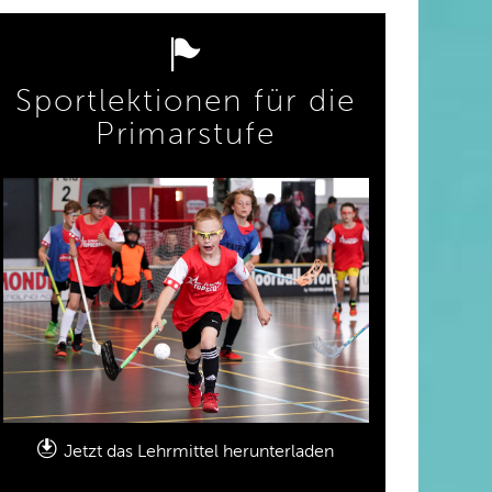
Sportlektionen für die
Primarstufe
Jetzt das Lehrmittel herunterladen