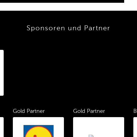
Sponsoren und Partner
Gold Partner
Gold Partner
B