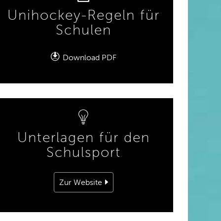
Unihockey-Regeln für
Schulen
D
ownload PDF
Unterlagen für den
Schulsport
Zur Website