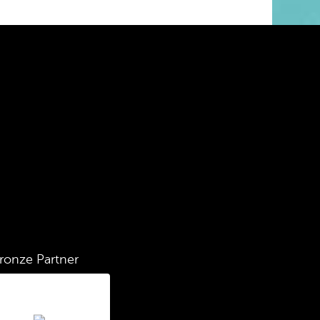
ronze Partner